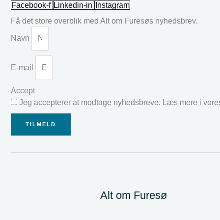
Facebook-f
Linkedin-in
Instagram
Få det store overblik med Alt om Furesøs nyhedsbrev.
Navn
E-mail
Accept
Jeg accepterer at modtage nyhedsbreve. Læs mere i vor
TILMELD
Alt om Furesø