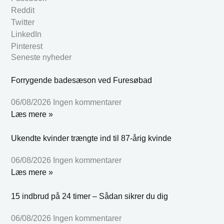
Reddit
Twitter
LinkedIn
Pinterest
Seneste nyheder
Forrygende badesæson ved Furesøbad
06/08/2026
Ingen kommentarer
Læs mere »
Ukendte kvinder trængte ind til 87-årig kvinde
06/08/2026
Ingen kommentarer
Læs mere »
15 indbrud på 24 timer – Sådan sikrer du dig
06/08/2026
Ingen kommentarer