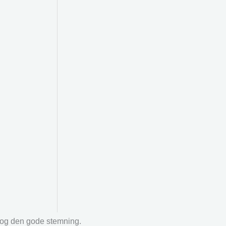
r og den gode stemning.