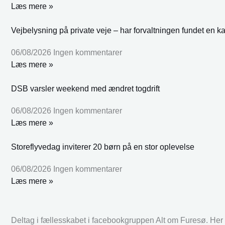
Læs mere »
Vejbelysning på private veje – har forvaltningen fundet en k
06/08/2026
Ingen kommentarer
Læs mere »
DSB varsler weekend med ændret togdrift
06/08/2026
Ingen kommentarer
Læs mere »
Storeflyvedag inviterer 20 børn på en stor oplevelse
06/08/2026
Ingen kommentarer
Læs mere »
Deltag i fællesskabet i facebookgruppen Alt om Furesø. Her k