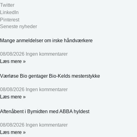
Twitter
LinkedIn
Pinterest
Seneste nyheder
Mange anmeldelser om irske håndværkere
08/08/2026
Ingen kommentarer
Læs mere »
Værløse Bio gentager Bio-Kelds mesterstykke
08/08/2026
Ingen kommentarer
Læs mere »
Aftenåbent i Bymidten med ABBA hyldest
08/08/2026
Ingen kommentarer
Læs mere »