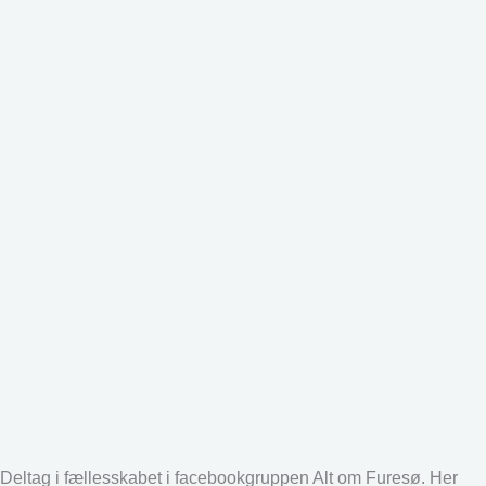
Deltag i fællesskabet i facebookgruppen Alt om Furesø. Her