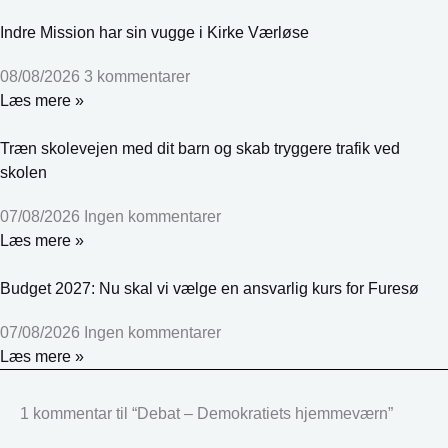
Indre Mission har sin vugge i Kirke Værløse
08/08/2026
3 kommentarer
Læs mere »
Træn skolevejen med dit barn og skab tryggere trafik ved
skolen
07/08/2026
Ingen kommentarer
Læs mere »
Budget 2027: Nu skal vi vælge en ansvarlig kurs for Furesø
07/08/2026
Ingen kommentarer
Læs mere »
1 kommentar til “Debat – Demokratiets hjemmeværn”