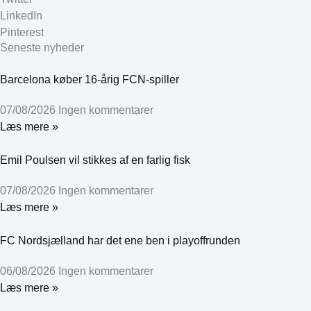
LinkedIn
Pinterest
Seneste nyheder
Barcelona køber 16-årig FCN-spiller
07/08/2026
Ingen kommentarer
Læs mere »
Emil Poulsen vil stikkes af en farlig fisk
07/08/2026
Ingen kommentarer
Læs mere »
FC Nordsjælland har det ene ben i playoffrunden
06/08/2026
Ingen kommentarer
Læs mere »