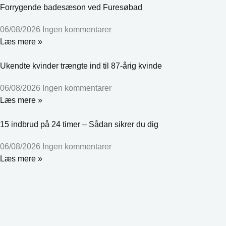
Forrygende badesæson ved Furesøbad
06/08/2026
Ingen kommentarer
Læs mere »
Ukendte kvinder trængte ind til 87-årig kvinde
06/08/2026
Ingen kommentarer
Læs mere »
15 indbrud på 24 timer – Sådan sikrer du dig
06/08/2026
Ingen kommentarer
Læs mere »