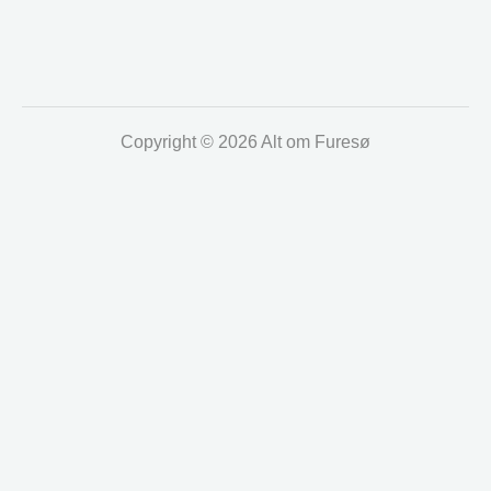
Copyright © 2026 Alt om Furesø