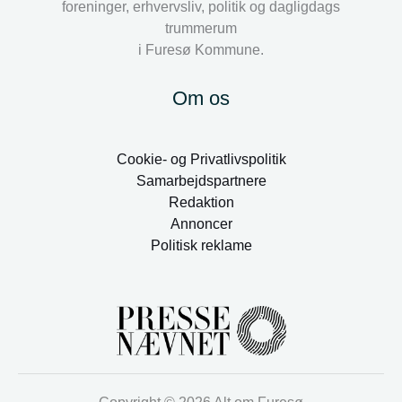
foreninger, erhvervsliv, politik og dagligdags
trummerum
i Furesø Kommune.
Om os
Cookie- og Privatlivspolitik
Samarbejdspartnere
Redaktion
Annoncer
Politisk reklame