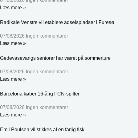
07/08/2026
Ingen kommentarer
Læs mere »
Radikale Venstre vil etablere ådselspladser i Furesø
07/08/2026
Ingen kommentarer
Læs mere »
Gedevasevangs seniorer har været på sommerture
07/08/2026
Ingen kommentarer
Læs mere »
Barcelona køber 16-årig FCN-spiller
07/08/2026
Ingen kommentarer
Læs mere »
Emil Poulsen vil stikkes af en farlig fisk