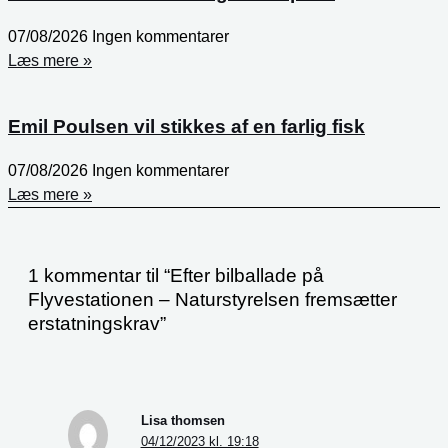
07/08/2026
Ingen kommentarer
Læs mere »
Emil Poulsen vil stikkes af en farlig fisk
07/08/2026
Ingen kommentarer
Læs mere »
1 kommentar til “Efter bilballade på
Flyvestationen – Naturstyrelsen fremsætter
erstatningskrav”
Lisa thomsen
04/12/2023 kl. 19:18