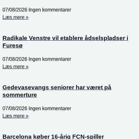
07/08/2026
Ingen kommentarer
Læs mere »
Radikale Venstre vil etablere ådselspladser i
Furesø
07/08/2026
Ingen kommentarer
Læs mere »
Gedevasevangs seniorer har været på
sommerture
07/08/2026
Ingen kommentarer
Læs mere »
Barcelona køber 16-årig FCN-spiller