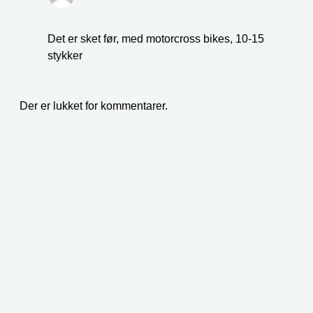
Det er sket før, med motorcross bikes, 10-15
stykker
Der er lukket for kommentarer.