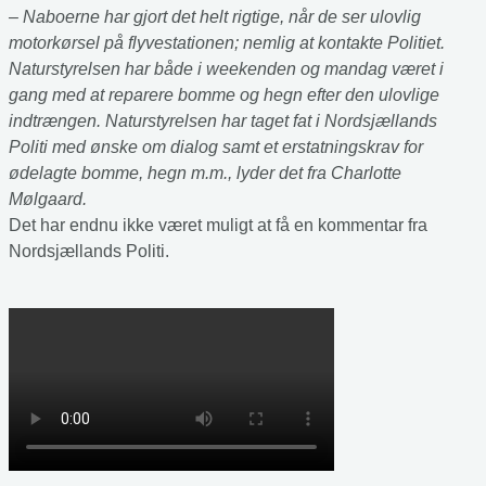
– Naboerne har gjort det helt rigtige, når de ser ulovlig
motorkørsel på flyvestationen; nemlig at kontakte Politiet.
Naturstyrelsen har både i weekenden og mandag været i
gang med at reparere bomme og hegn efter den ulovlige
indtrængen. Naturstyrelsen har taget fat i Nordsjællands
Politi med ønske om dialog samt et erstatningskrav for
ødelagte bomme, hegn m.m., lyder det fra Charlotte
Mølgaard.
Det har endnu ikke været muligt at få en kommentar fra
Nordsjællands Politi.