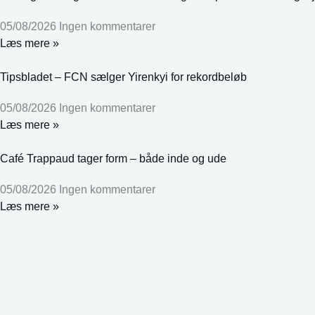
05/08/2026
Ingen kommentarer
Læs mere »
Tipsbladet – FCN sælger Yirenkyi for rekordbeløb
05/08/2026
Ingen kommentarer
Læs mere »
Café Trappaud tager form – både inde og ude
05/08/2026
Ingen kommentarer
Læs mere »