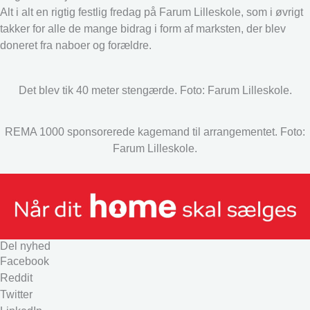
Alt i alt en rigtig festlig fredag på Farum Lilleskole, som i øvrigt
takker for alle de mange bidrag i form af marksten, der blev
doneret fra naboer og forældre.
Det blev tik 40 meter stengærde. Foto: Farum Lilleskole.
REMA 1000 sponsorerede kagemand til arrangementet. Foto:
Farum Lilleskole.
Del nyhed
Facebook
Reddit
Twitter