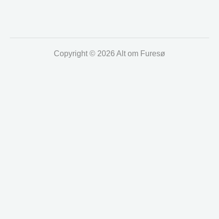
Copyright © 2026 Alt om Furesø