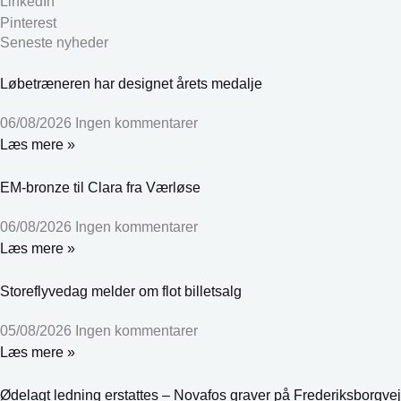
LinkedIn
Pinterest
Seneste nyheder
Løbetræneren har designet årets medalje
06/08/2026
Ingen kommentarer
Læs mere »
EM-bronze til Clara fra Værløse
06/08/2026
Ingen kommentarer
Læs mere »
Storeflyvedag melder om flot billetsalg
05/08/2026
Ingen kommentarer
Læs mere »
Ødelagt ledning erstattes – Novafos graver på Frederiksborgvej