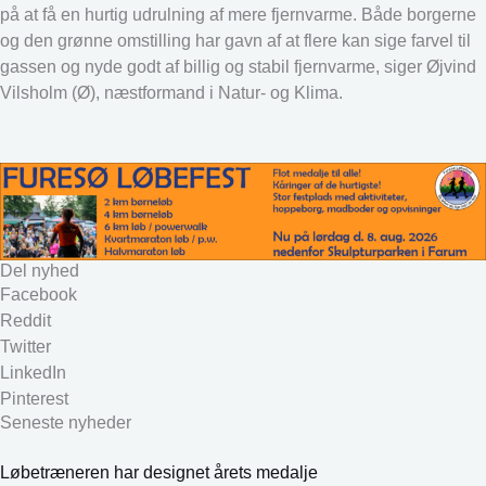
på at få en hurtig udrulning af mere fjernvarme. Både borgerne
og den grønne omstilling har gavn af at flere kan sige farvel til
gassen og nyde godt af billig og stabil fjernvarme, siger Øjvind
Vilsholm (Ø), næstformand i Natur- og Klima.
Del nyhed
Facebook
Reddit
Twitter
LinkedIn
Pinterest
Seneste nyheder
Løbetræneren har designet årets medalje