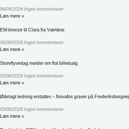
06/08/2026
Ingen kommentarer
Læs mere »
EM-bronze til Clara fra Værløse
06/08/2026
Ingen kommentarer
Læs mere »
Storeflyvedag melder om flot billetsalg
05/08/2026
Ingen kommentarer
Læs mere »
Ødelagt ledning erstattes – Novafos graver på Frederiksborgvej
05/08/2026
Ingen kommentarer
Læs mere »