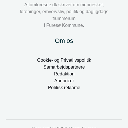
Altomfuresoe.dk skriver om mennesker,
foreninger, erhvervsliv, politik og dagligdags
trummerum
i Furesø Kommune.
Om os
Cookie- og Privatlivspolitik
Samarbejdspartnere
Redaktion
Annoncer
Politisk reklame