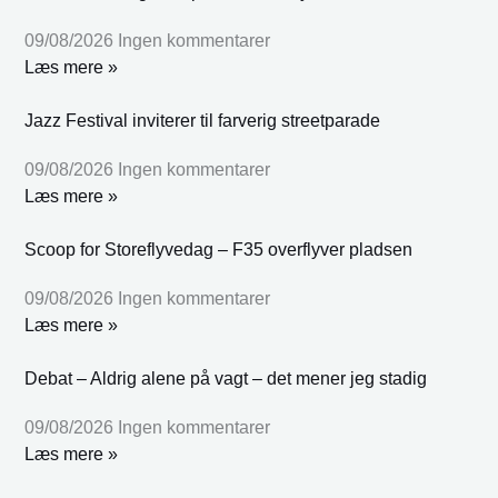
09/08/2026
Ingen kommentarer
Læs mere »
Jazz Festival inviterer til farverig streetparade
09/08/2026
Ingen kommentarer
Læs mere »
Scoop for Storeflyvedag – F35 overflyver pladsen
09/08/2026
Ingen kommentarer
Læs mere »
Debat – Aldrig alene på vagt – det mener jeg stadig
09/08/2026
Ingen kommentarer
Læs mere »