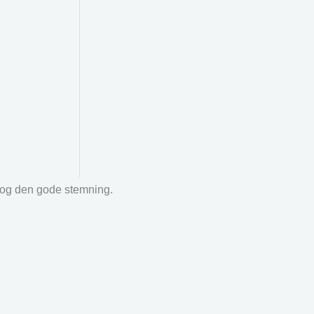
r og den gode stemning.