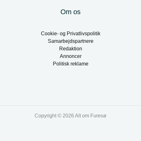
Om os
Cookie- og Privatlivspolitik
Samarbejdspartnere
Redaktion
Annoncer
Politisk reklame
Copyright © 2026 Alt om Furesø