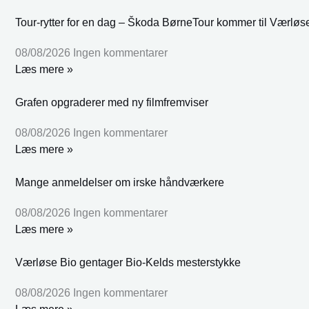
Tour-rytter for en dag – Škoda BørneTour kommer til Værløs
08/08/2026
Ingen kommentarer
Læs mere »
Grafen opgraderer med ny filmfremviser
08/08/2026
Ingen kommentarer
Læs mere »
Mange anmeldelser om irske håndværkere
08/08/2026
Ingen kommentarer
Læs mere »
Værløse Bio gentager Bio-Kelds mesterstykke
08/08/2026
Ingen kommentarer