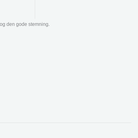
r og den gode stemning.