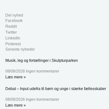
Del nyhed
Facebook
Reddit
Twitter
LinkedIn
Pinterest
Seneste nyheder
Musik, leg og fortællinger i Skulpturparken
08/08/2026
Ingen kommentarer
Læs mere »
Debat – Input udefra til børn og unge i stærke fællesskaber
08/08/2026
Ingen kommentarer
Læs mere »