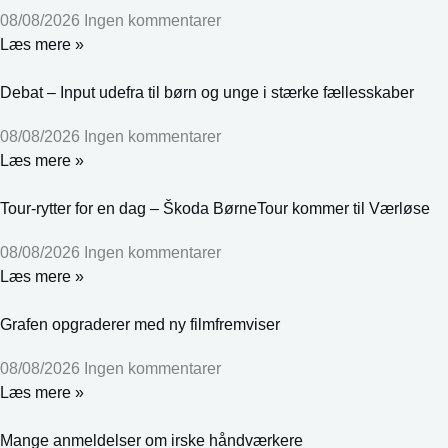
08/08/2026
Ingen kommentarer
Læs mere »
Debat – Input udefra til børn og unge i stærke fællesskaber
08/08/2026
Ingen kommentarer
Læs mere »
Tour-rytter for en dag – Škoda BørneTour kommer til Værløse
08/08/2026
Ingen kommentarer
Læs mere »
Grafen opgraderer med ny filmfremviser
08/08/2026
Ingen kommentarer
Læs mere »
Mange anmeldelser om irske håndværkere