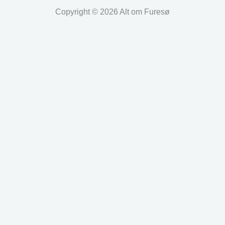
Copyright © 2026 Alt om Furesø