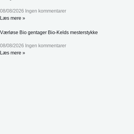
08/08/2026
Ingen kommentarer
Læs mere »
Værløse Bio gentager Bio-Kelds mesterstykke
08/08/2026
Ingen kommentarer
Læs mere »