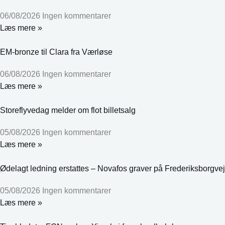
06/08/2026
Ingen kommentarer
Læs mere »
EM-bronze til Clara fra Værløse
06/08/2026
Ingen kommentarer
Læs mere »
Storeflyvedag melder om flot billetsalg
05/08/2026
Ingen kommentarer
Læs mere »
Ødelagt ledning erstattes – Novafos graver på Frederiksborgvej
05/08/2026
Ingen kommentarer
Læs mere »