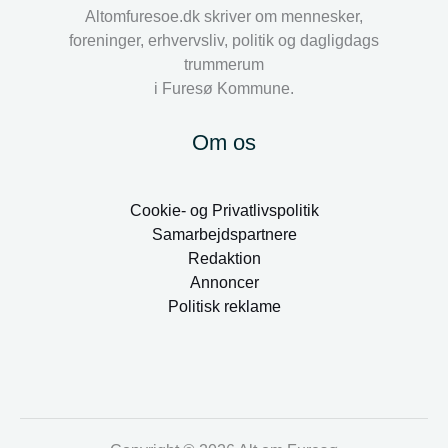
Altomfuresoe.dk skriver om mennesker,
foreninger, erhvervsliv, politik og dagligdags
trummerum
i Furesø Kommune.
Om os
Cookie- og Privatlivspolitik
Samarbejdspartnere
Redaktion
Annoncer
Politisk reklame