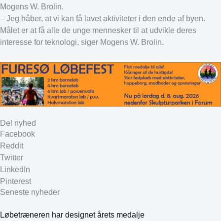
Mogens W. Brolin.
– Jeg håber, at vi kan få lavet aktiviteter i den ende af byen.
Målet er at få alle de unge mennesker til at udvikle deres
interesse for teknologi, siger Mogens W. Brolin.
Del nyhed
Facebook
Reddit
Twitter
LinkedIn
Pinterest
Seneste nyheder
Løbetræneren har designet årets medalje