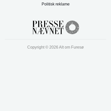
Politisk reklame
Copyright © 2026 Alt om Furesø