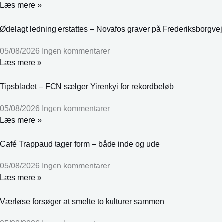
Læs mere »
Ødelagt ledning erstattes – Novafos graver på Frederiksborgvej
05/08/2026
Ingen kommentarer
Læs mere »
Tipsbladet – FCN sælger Yirenkyi for rekordbeløb
05/08/2026
Ingen kommentarer
Læs mere »
Café Trappaud tager form – både inde og ude
05/08/2026
Ingen kommentarer
Læs mere »
Værløse forsøger at smelte to kulturer sammen