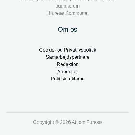
trummerum
i Furesø Kommune.
Om os
Cookie- og Privatlivspolitik
Samarbejdspartnere
Redaktion
Annoncer
Politisk reklame
Copyright © 2026 Alt om Furesø