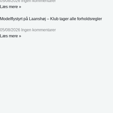
05/08/2026
Ingen kommentarer
Læs mere »
Modelflystyrt på Laanshøj – Klub tager alle forholdsregler
05/08/2026
Ingen kommentarer
Læs mere »