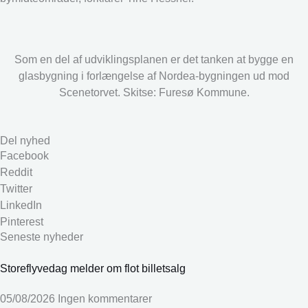
Som en del af udviklingsplanen er det tanken at bygge en
glasbygning i forlængelse af Nordea-bygningen ud mod
Scenetorvet. Skitse: Furesø Kommune.
Del nyhed
Facebook
Reddit
Twitter
LinkedIn
Pinterest
Seneste nyheder
Storeflyvedag melder om flot billetsalg
05/08/2026
Ingen kommentarer