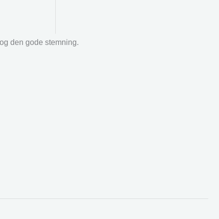
r og den gode stemning.