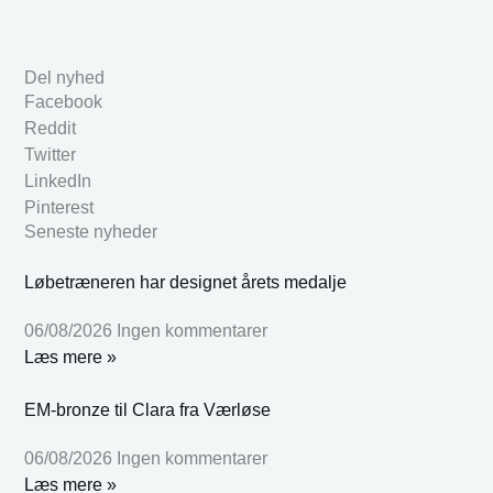
Del nyhed
Facebook
Reddit
Twitter
LinkedIn
Pinterest
Seneste nyheder
Løbetræneren har designet årets medalje
06/08/2026
Ingen kommentarer
Læs mere »
EM-bronze til Clara fra Værløse
06/08/2026
Ingen kommentarer
Læs mere »