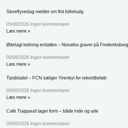
Storeflyvedag melder om flot billetsalg
05/08/2026
Ingen kommentarer
Læs mere »
Ødelagt ledning erstattes – Novafos graver på Frederiksbor
05/08/2026
Ingen kommentarer
Læs mere »
Tipsbladet – FCN sælger Yirenkyi for rekordbeløb
05/08/2026
Ingen kommentarer
Læs mere »
Café Trappaud tager form – både inde og ude
05/08/2026
Ingen kommentarer