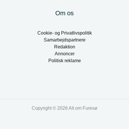
Om os
Cookie- og Privatlivspolitik
Samarbejdspartnere
Redaktion
Annoncer
Politisk reklame
Copyright © 2026 Alt om Furesø