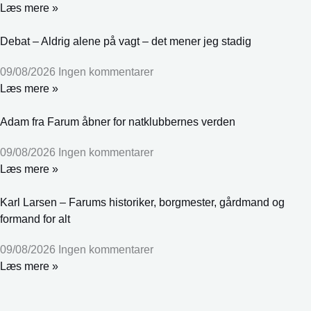
Læs mere »
Debat – Aldrig alene på vagt – det mener jeg stadig
09/08/2026
Ingen kommentarer
Læs mere »
Adam fra Farum åbner for natklubbernes verden
09/08/2026
Ingen kommentarer
Læs mere »
Karl Larsen – Farums historiker, borgmester, gårdmand og
formand for alt
09/08/2026
Ingen kommentarer
Læs mere »