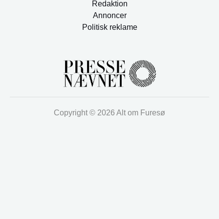
Redaktion
Annoncer
Politisk reklame
Copyright © 2026 Alt om Furesø