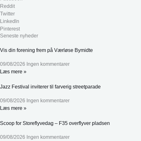
Reddit
Twitter
LinkedIn
Pinterest
Seneste nyheder
Vis din forening frem på Værløse Bymidte
09/08/2026
Ingen kommentarer
Læs mere »
Jazz Festival inviterer til farverig streetparade
09/08/2026
Ingen kommentarer
Læs mere »
Scoop for Storeflyvedag – F35 overflyver pladsen
09/08/2026
Ingen kommentarer