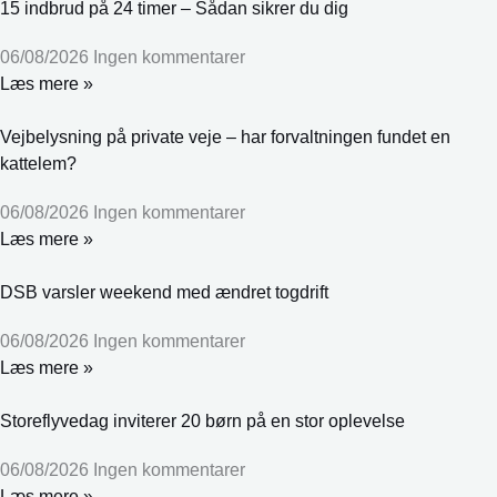
15 indbrud på 24 timer – Sådan sikrer du dig
06/08/2026
Ingen kommentarer
Læs mere »
Vejbelysning på private veje – har forvaltningen fundet en
kattelem?
06/08/2026
Ingen kommentarer
Læs mere »
DSB varsler weekend med ændret togdrift
06/08/2026
Ingen kommentarer
Læs mere »
Storeflyvedag inviterer 20 børn på en stor oplevelse
06/08/2026
Ingen kommentarer
Læs mere »