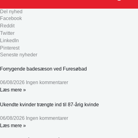
Del nyhed
Facebook
Reddit
Twitter
LinkedIn
Pinterest
Seneste nyheder
Forrygende badesæson ved Furesøbad
06/08/2026
Ingen kommentarer
Læs mere »
Ukendte kvinder trængte ind til 87-årig kvinde
06/08/2026
Ingen kommentarer
Læs mere »