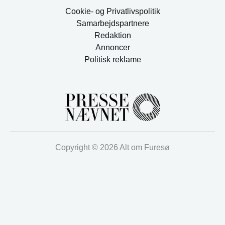
Cookie- og Privatlivspolitik
Samarbejdspartnere
Redaktion
Annoncer
Politisk reklame
Copyright © 2026 Alt om Furesø