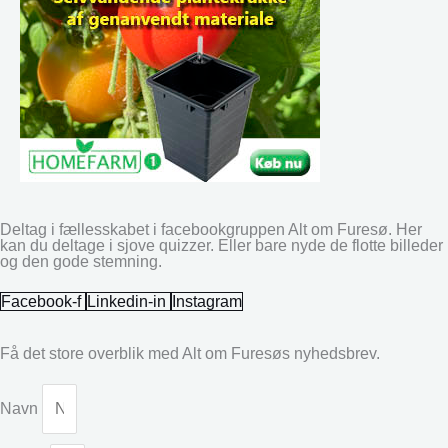
Deltag i fællesskabet i facebookgruppen Alt om Furesø. Her
kan du deltage i sjove quizzer. Eller bare nyde de flotte billeder
og den gode stemning.
Facebook-f
Linkedin-in
Instagram
Få det store overblik med Alt om Furesøs nyhedsbrev.
Navn