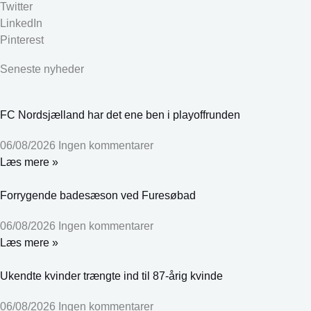
Twitter
LinkedIn
Pinterest
Seneste nyheder
FC Nordsjælland har det ene ben i playoffrunden
06/08/2026
Ingen kommentarer
Læs mere »
Forrygende badesæson ved Furesøbad
06/08/2026
Ingen kommentarer
Læs mere »
Ukendte kvinder trængte ind til 87-årig kvinde
06/08/2026
Ingen kommentarer