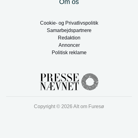
Om os
Cookie- og Privatlivspolitik
Samarbejdspartnere
Redaktion
Annoncer
Politisk reklame
Copyright © 2026 Alt om Furesø