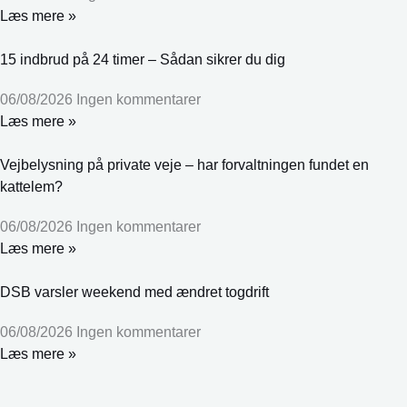
Læs mere »
15 indbrud på 24 timer – Sådan sikrer du dig
06/08/2026
Ingen kommentarer
Læs mere »
Vejbelysning på private veje – har forvaltningen fundet en
kattelem?
06/08/2026
Ingen kommentarer
Læs mere »
DSB varsler weekend med ændret togdrift
06/08/2026
Ingen kommentarer
Læs mere »