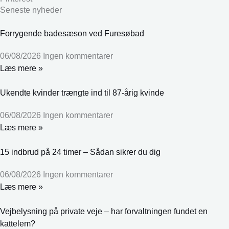
Seneste nyheder
Forrygende badesæson ved Furesøbad
06/08/2026
Ingen kommentarer
Læs mere »
Ukendte kvinder trængte ind til 87-årig kvinde
06/08/2026
Ingen kommentarer
Læs mere »
15 indbrud på 24 timer – Sådan sikrer du dig
06/08/2026
Ingen kommentarer
Læs mere »
Vejbelysning på private veje – har forvaltningen fundet en
kattelem?