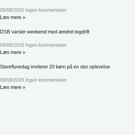
06/08/2026
Ingen kommentarer
Læs mere »
DSB varsler weekend med ændret togdrift
06/08/2026
Ingen kommentarer
Læs mere »
Storeflyvedag inviterer 20 børn på en stor oplevelse
06/08/2026
Ingen kommentarer
Læs mere »