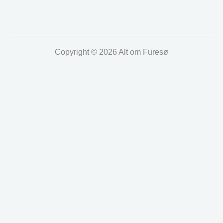
Copyright © 2026 Alt om Furesø