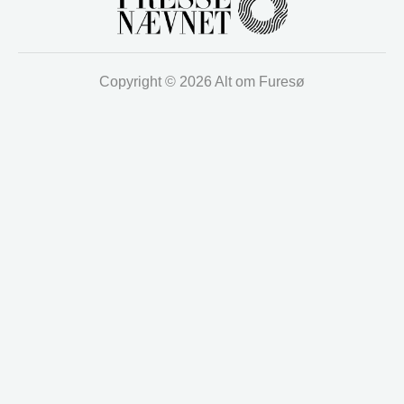
Copyright © 2026 Alt om Furesø