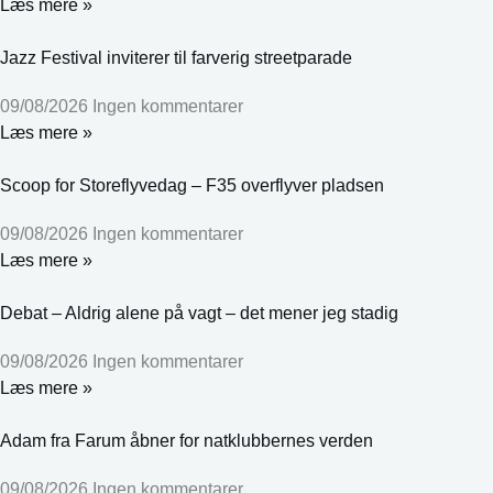
Læs mere »
Jazz Festival inviterer til farverig streetparade
09/08/2026
Ingen kommentarer
Læs mere »
Scoop for Storeflyvedag – F35 overflyver pladsen
09/08/2026
Ingen kommentarer
Læs mere »
Debat – Aldrig alene på vagt – det mener jeg stadig
09/08/2026
Ingen kommentarer
Læs mere »
Adam fra Farum åbner for natklubbernes verden
09/08/2026
Ingen kommentarer