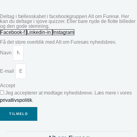
Deltag i fællesskabet i facebookgruppen Alt om Furesø. Her
kan du deltage i sjove quizzer. Eller bare nyde de flotte billeder
og den gode stemning.
Facebook-f
Linkedin-in
Instagram
Få det store overblik med Alt om Furesøs nyhedsbrev.
Navn
E-mail
Accept
Jeg accepterer at modtage nyhedsbreve. Læs mere i vores
privatlivspolitik
.
TILMELD