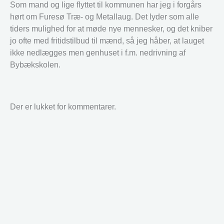
Som mand og lige flyttet til kommunen har jeg i forgårs
hørt om Furesø Træ- og Metallaug. Det lyder som alle
tiders mulighed for at møde nye mennesker, og det kniber
jo ofte med fritidstilbud til mænd, så jeg håber, at lauget
ikke nedlægges men genhuset i f.m. nedrivning af
Bybækskolen.
Der er lukket for kommentarer.