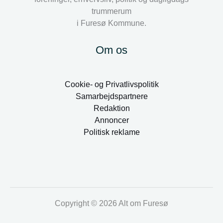
trummerum
i Furesø Kommune.
Om os
Cookie- og Privatlivspolitik
Samarbejdspartnere
Redaktion
Annoncer
Politisk reklame
Copyright © 2026 Alt om Furesø