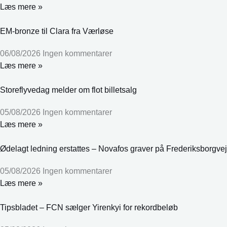
Læs mere »
EM-bronze til Clara fra Værløse
06/08/2026
Ingen kommentarer
Læs mere »
Storeflyvedag melder om flot billetsalg
05/08/2026
Ingen kommentarer
Læs mere »
Ødelagt ledning erstattes – Novafos graver på Frederiksborgvej
05/08/2026
Ingen kommentarer
Læs mere »
Tipsbladet – FCN sælger Yirenkyi for rekordbeløb