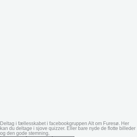
Deltag i fællesskabet i facebookgruppen Alt om Furesø. Her
kan du deltage i sjove quizzer. Eller bare nyde de flotte billeder
og den gode stemning.