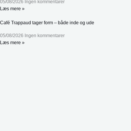
05/08/2026
Ingen kommentarer
Læs mere »
Café Trappaud tager form – både inde og ude
05/08/2026
Ingen kommentarer
Læs mere »