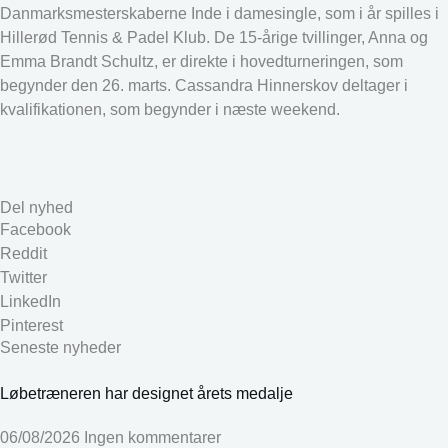
Danmarksmesterskaberne Inde i damesingle, som i år spilles i
Hillerød Tennis & Padel Klub. De 15-årige tvillinger, Anna og
Emma Brandt Schultz, er direkte i hovedturneringen, som
begynder den 26. marts. Cassandra Hinnerskov deltager i
kvalifikationen, som begynder i næste weekend.
Del nyhed
Facebook
Reddit
Twitter
LinkedIn
Pinterest
Seneste nyheder
Løbetræneren har designet årets medalje
06/08/2026
Ingen kommentarer