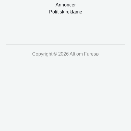
Annoncer
Politisk reklame
Copyright © 2026 Alt om Furesø