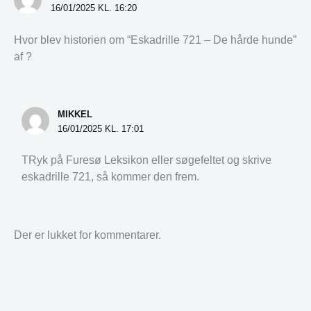
16/01/2025 KL. 16:20
Hvor blev historien om “Eskadrille 721 – De hårde hunde”
af ?
MIKKEL
16/01/2025 KL. 17:01
TRyk på Furesø Leksikon eller søgefeltet og skrive
eskadrille 721, så kommer den frem.
Der er lukket for kommentarer.