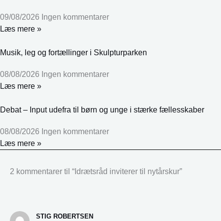
09/08/2026
Ingen kommentarer
Læs mere »
Musik, leg og fortællinger i Skulpturparken
08/08/2026
Ingen kommentarer
Læs mere »
Debat – Input udefra til børn og unge i stærke fællesskaber
08/08/2026
Ingen kommentarer
Læs mere »
2 kommentarer til “Idrætsråd inviterer til nytårskur”
STIG ROBERTSEN