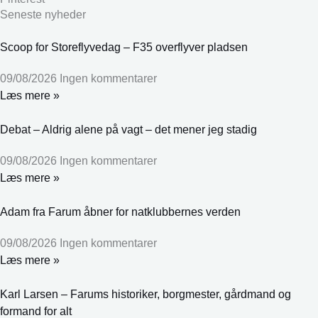
Seneste nyheder
Scoop for Storeflyvedag – F35 overflyver pladsen
09/08/2026
Ingen kommentarer
Læs mere »
Debat – Aldrig alene på vagt – det mener jeg stadig
09/08/2026
Ingen kommentarer
Læs mere »
Adam fra Farum åbner for natklubbernes verden
09/08/2026
Ingen kommentarer
Læs mere »
Karl Larsen – Farums historiker, borgmester, gårdmand og
formand for alt