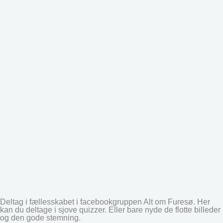
Deltag i fællesskabet i facebookgruppen Alt om Furesø. Her
kan du deltage i sjove quizzer. Eller bare nyde de flotte billeder
og den gode stemning.