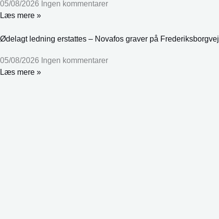
05/08/2026
Ingen kommentarer
Læs mere »
Ødelagt ledning erstattes – Novafos graver på Frederiksborgvej
05/08/2026
Ingen kommentarer
Læs mere »