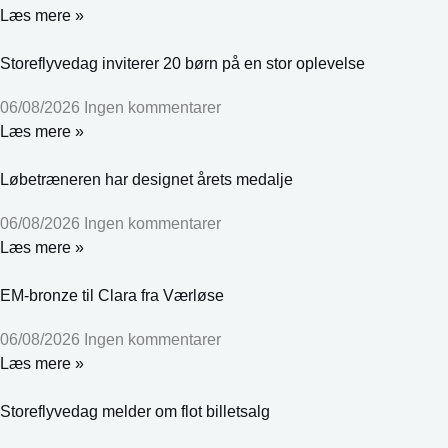
Læs mere »
Storeflyvedag inviterer 20 børn på en stor oplevelse
06/08/2026
Ingen kommentarer
Læs mere »
Løbetræneren har designet årets medalje
06/08/2026
Ingen kommentarer
Læs mere »
EM-bronze til Clara fra Værløse
06/08/2026
Ingen kommentarer
Læs mere »
Storeflyvedag melder om flot billetsalg