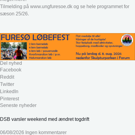
Tilmelding på www.ungfuresoe.dk og se hele programmet for
sæson 25/26.
Del nyhed
Facebook
Reddit
Twitter
LinkedIn
Pinterest
Seneste nyheder
DSB varsler weekend med ændret togdrift
06/08/2026
Ingen kommentarer