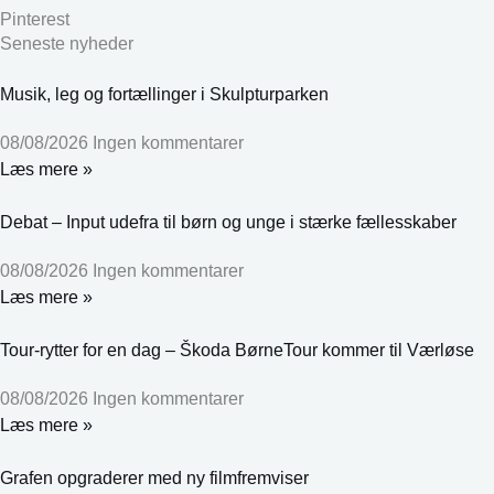
Pinterest
Seneste nyheder
Musik, leg og fortællinger i Skulpturparken
08/08/2026
Ingen kommentarer
Læs mere »
Debat – Input udefra til børn og unge i stærke fællesskaber
08/08/2026
Ingen kommentarer
Læs mere »
Tour-rytter for en dag – Škoda BørneTour kommer til Værløse
08/08/2026
Ingen kommentarer
Læs mere »
Grafen opgraderer med ny filmfremviser