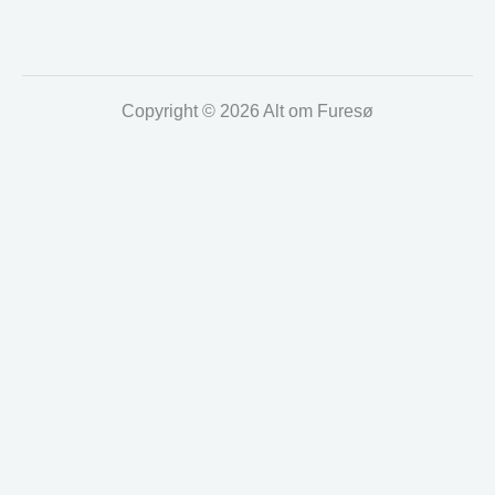
Copyright © 2026 Alt om Furesø