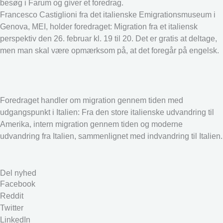
besøg i Farum og gíver et foredrag.
Francesco Castiglioni fra det italienske Emigrationsmuseum i
Genova, MEI, holder foredraget: Migration fra et italiensk
perspektiv den 26. februar kl. 19 til 20. Det er gratis at deltage,
men man skal være opmærksom på, at det foregår på engelsk.
Foredraget handler om migration gennem tiden med
udgangspunkt i Italien: Fra den store italienske udvandring til
Amerika, intern migration gennem tiden og moderne
udvandring fra Italien, sammenlignet med indvandring til Italien.
Del nyhed
Facebook
Reddit
Twitter
LinkedIn