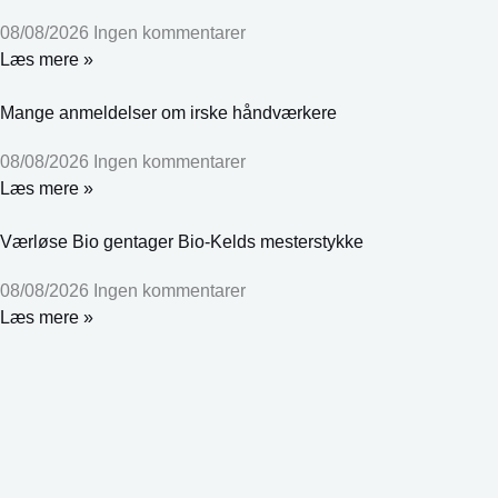
08/08/2026
Ingen kommentarer
Læs mere »
Mange anmeldelser om irske håndværkere
08/08/2026
Ingen kommentarer
Læs mere »
Værløse Bio gentager Bio-Kelds mesterstykke
08/08/2026
Ingen kommentarer
Læs mere »