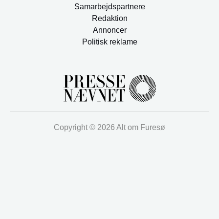
Samarbejdspartnere
Redaktion
Annoncer
Politisk reklame
Copyright © 2026 Alt om Furesø