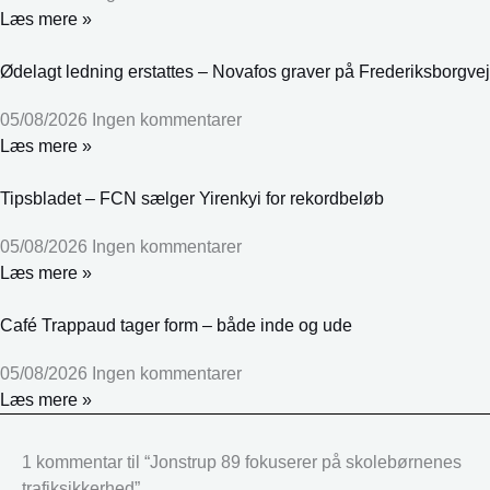
Læs mere »
Ødelagt ledning erstattes – Novafos graver på Frederiksborgvej
05/08/2026
Ingen kommentarer
Læs mere »
Tipsbladet – FCN sælger Yirenkyi for rekordbeløb
05/08/2026
Ingen kommentarer
Læs mere »
Café Trappaud tager form – både inde og ude
05/08/2026
Ingen kommentarer
Læs mere »
1 kommentar til “Jonstrup 89 fokuserer på skolebørnenes
trafiksikkerhed”