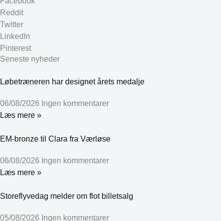
Facebook
Reddit
Twitter
LinkedIn
Pinterest
Seneste nyheder
Løbetræneren har designet årets medalje
06/08/2026
Ingen kommentarer
Læs mere »
EM-bronze til Clara fra Værløse
06/08/2026
Ingen kommentarer
Læs mere »
Storeflyvedag melder om flot billetsalg
05/08/2026
Ingen kommentarer