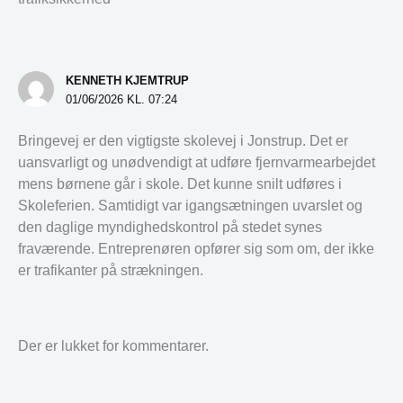
KENNETH KJEMTRUP
01/06/2026 KL. 07:24
Bringevej er den vigtigste skolevej i Jonstrup. Det er
uansvarligt og unødvendigt at udføre fjernvarmearbejdet
mens børnene går i skole. Det kunne snilt udføres i
Skoleferien. Samtidigt var igangsætningen uvarslet og
den daglige myndighedskontrol på stedet synes
fraværende. Entreprenøren opfører sig som om, der ikke
er trafikanter på strækningen.
Der er lukket for kommentarer.