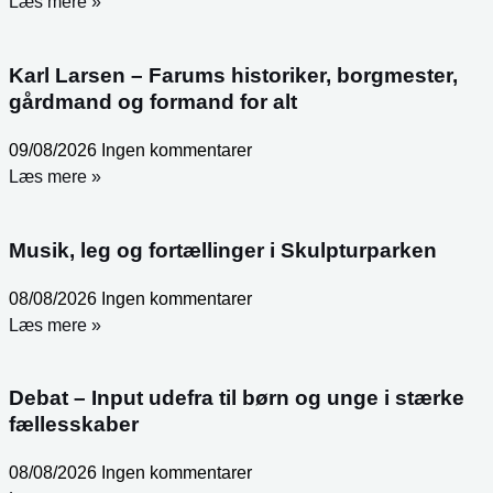
Læs mere »
Karl Larsen – Farums historiker, borgmester,
gårdmand og formand for alt
09/08/2026
Ingen kommentarer
Læs mere »
Musik, leg og fortællinger i Skulpturparken
08/08/2026
Ingen kommentarer
Læs mere »
Debat – Input udefra til børn og unge i stærke
fællesskaber
08/08/2026
Ingen kommentarer