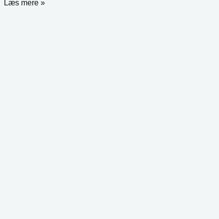
Læs mere »