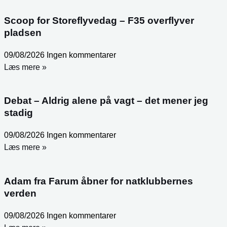
Scoop for Storeflyvedag – F35 overflyver
pladsen
09/08/2026
Ingen kommentarer
Læs mere »
Debat – Aldrig alene på vagt – det mener jeg
stadig
09/08/2026
Ingen kommentarer
Læs mere »
Adam fra Farum åbner for natklubbernes
verden
09/08/2026
Ingen kommentarer