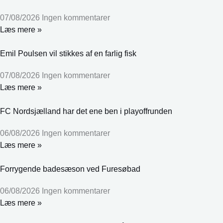
07/08/2026
Ingen kommentarer
Læs mere »
Emil Poulsen vil stikkes af en farlig fisk
07/08/2026
Ingen kommentarer
Læs mere »
FC Nordsjælland har det ene ben i playoffrunden
06/08/2026
Ingen kommentarer
Læs mere »
Forrygende badesæson ved Furesøbad
06/08/2026
Ingen kommentarer
Læs mere »