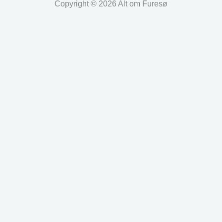
Copyright © 2026 Alt om Furesø