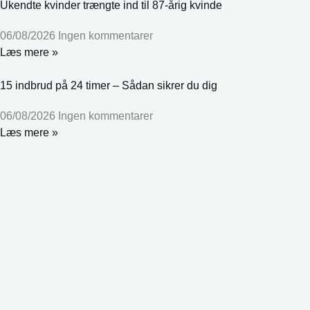
Ukendte kvinder trængte ind til 87-årig kvinde
06/08/2026
Ingen kommentarer
Læs mere »
15 indbrud på 24 timer – Sådan sikrer du dig
06/08/2026
Ingen kommentarer
Læs mere »