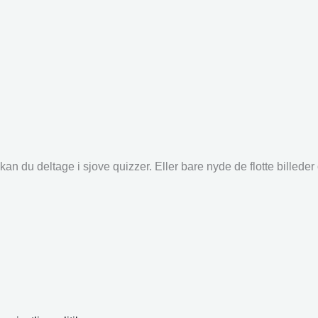
an du deltage i sjove quizzer. Eller bare nyde de flotte billede