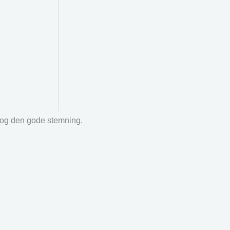
r og den gode stemning.