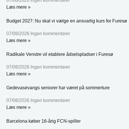
07/08/2026
Ingen kommentarer
Læs mere »
Budget 2027: Nu skal vi vælge en ansvarlig kurs for Furesø
07/08/2026
Ingen kommentarer
Læs mere »
Radikale Venstre vil etablere ådselspladser i Furesø
07/08/2026
Ingen kommentarer
Læs mere »
Gedevasevangs seniorer har været på sommerture
07/08/2026
Ingen kommentarer
Læs mere »
Barcelona køber 16-årig FCN-spiller