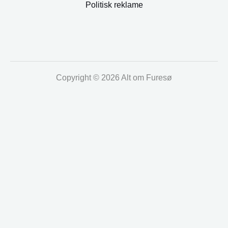
Politisk reklame
Copyright © 2026 Alt om Furesø