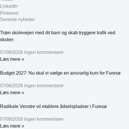
LinkedIn
Pinterest
Seneste nyheder
Træn skolevejen med dit barn og skab tryggere trafik ved
skolen
07/08/2026
Ingen kommentarer
Læs mere »
Budget 2027: Nu skal vi vælge en ansvarlig kurs for Furesø
07/08/2026
Ingen kommentarer
Læs mere »
Radikale Venstre vil etablere ådselspladser i Furesø
07/08/2026
Ingen kommentarer
Læs mere »