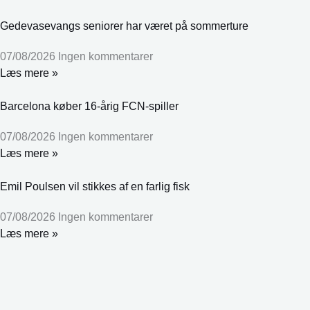
Gedevasevangs seniorer har været på sommerture
07/08/2026
Ingen kommentarer
Læs mere »
Barcelona køber 16-årig FCN-spiller
07/08/2026
Ingen kommentarer
Læs mere »
Emil Poulsen vil stikkes af en farlig fisk
07/08/2026
Ingen kommentarer
Læs mere »