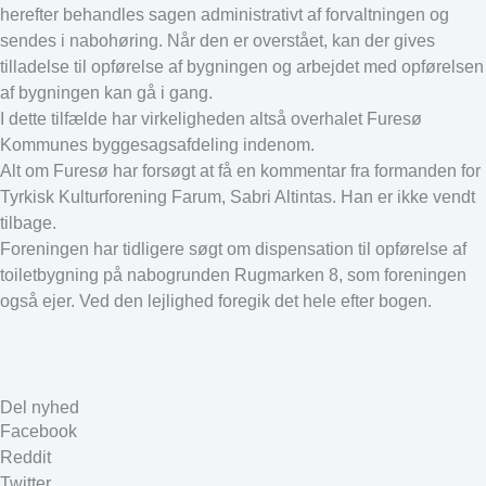
herefter behandles sagen administrativt af forvaltningen og
sendes i nabohøring. Når den er overstået, kan der gives
tilladelse til opførelse af bygningen og arbejdet med opførelsen
af bygningen kan gå i gang.
I dette tilfælde har virkeligheden altså overhalet Furesø
Kommunes byggesagsafdeling indenom.
Alt om Furesø har forsøgt at få en kommentar fra formanden for
Tyrkisk Kulturforening Farum, Sabri Altintas. Han er ikke vendt
tilbage.
Foreningen har tidligere søgt om dispensation til opførelse af
toiletbygning på nabogrunden Rugmarken 8, som foreningen
også ejer. Ved den lejlighed foregik det hele efter bogen.
Del nyhed
Facebook
Reddit
Twitter