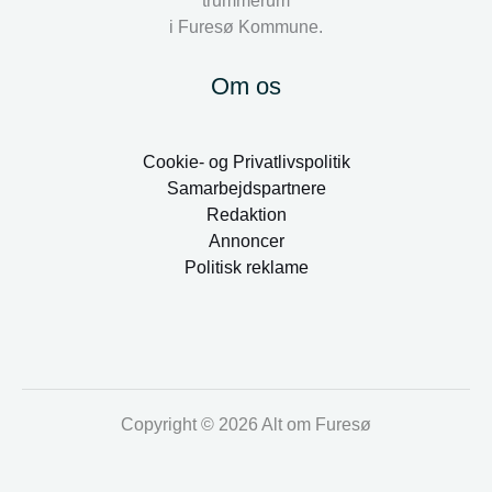
trummerum
i Furesø Kommune.
Om os
Cookie- og Privatlivspolitik
Samarbejdspartnere
Redaktion
Annoncer
Politisk reklame
Copyright © 2026 Alt om Furesø