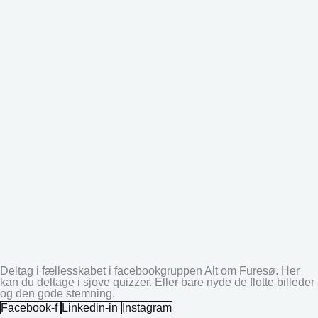
Deltag i fællesskabet i facebookgruppen Alt om Furesø. Her
kan du deltage i sjove quizzer. Eller bare nyde de flotte billeder
og den gode stemning.
Facebook-f
Linkedin-in
Instagram