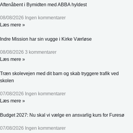
Aftenåbent i Bymidten med ABBA hyldest
08/08/2026
Ingen kommentarer
Læs mere »
Indre Mission har sin vugge i Kirke Værløse
08/08/2026
3 kommentarer
Læs mere »
Træn skolevejen med dit barn og skab tryggere trafik ved
skolen
07/08/2026
Ingen kommentarer
Læs mere »
Budget 2027: Nu skal vi vælge en ansvarlig kurs for Furesø
07/08/2026
Ingen kommentarer