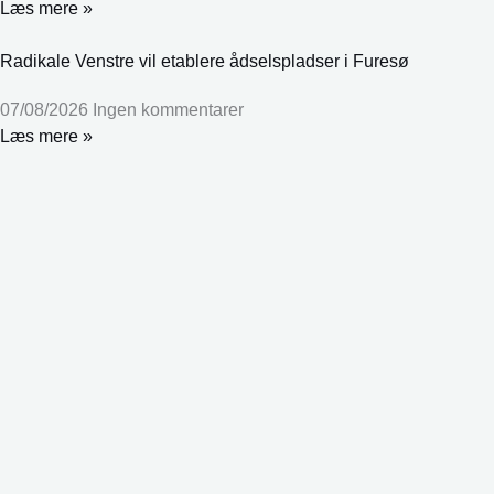
Læs mere »
Radikale Venstre vil etablere ådselspladser i Furesø
07/08/2026
Ingen kommentarer
Læs mere »