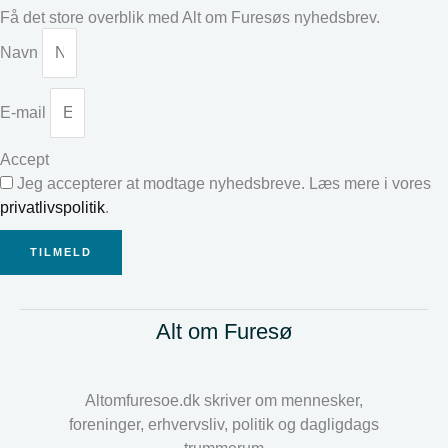
Få det store overblik med Alt om Furesøs nyhedsbrev.
Navn
E-mail
Accept
Jeg accepterer at modtage nyhedsbreve. Læs mere i vores
privatlivspolitik
.
TILMELD
Alt om Furesø
Altomfuresoe.dk skriver om mennesker,
foreninger, erhvervsliv, politik og dagligdags