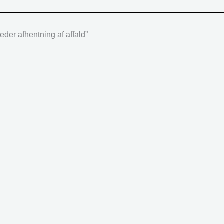
der afhentning af affald”