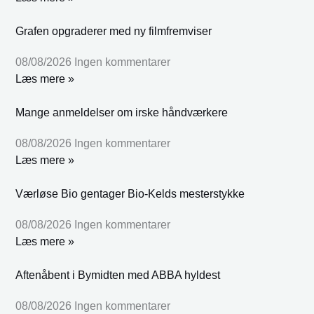
Grafen opgraderer med ny filmfremviser
08/08/2026
Ingen kommentarer
Læs mere »
Mange anmeldelser om irske håndværkere
08/08/2026
Ingen kommentarer
Læs mere »
Værløse Bio gentager Bio-Kelds mesterstykke
08/08/2026
Ingen kommentarer
Læs mere »
Aftenåbent i Bymidten med ABBA hyldest
08/08/2026
Ingen kommentarer