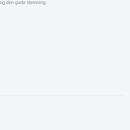
r og den gode stemning.