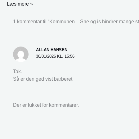
Læs mere »
1 kommentar til “Kommunen – Sne og is hindrer mange ste
ALLAN HANSEN
30/01/2026 KL. 15:56
Tak.
Så er den ged vist barberet
Der er lukket for kommentarer.