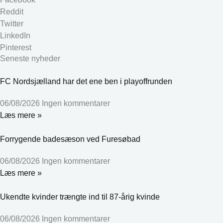
Reddit
Twitter
LinkedIn
Pinterest
Seneste nyheder
FC Nordsjælland har det ene ben i playoffrunden
06/08/2026
Ingen kommentarer
Læs mere »
Forrygende badesæson ved Furesøbad
06/08/2026
Ingen kommentarer
Læs mere »
Ukendte kvinder trængte ind til 87-årig kvinde
06/08/2026
Ingen kommentarer