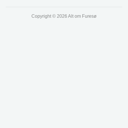
Copyright © 2026 Alt om Furesø