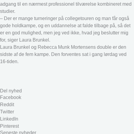
adgang til en nærmest professionel tilværelse kombineret med
studier.
– Der er mange turneringer på collegetouren og man får også
gode holdkampe, og en uddannelse at falde tilbage på, så det
er en god mulighed, men jeg ved ikke, hvad jeg beslutter mig
for, siger Laura Brunkel.
Laura Brunkel og Rebecca Munk Mortensens double er den
sidste af de fem kampe. Den forventes sat i gang lørdag ved
16-tiden.
Del nyhed
Facebook
Reddit
Twitter
LinkedIn
Pinterest
Seneste nyheder