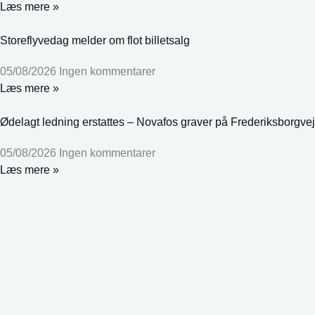
Læs mere »
Storeflyvedag melder om flot billetsalg
05/08/2026
Ingen kommentarer
Læs mere »
Ødelagt ledning erstattes – Novafos graver på Frederiksborgvej
05/08/2026
Ingen kommentarer
Læs mere »