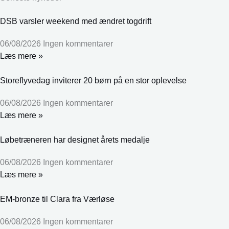
DSB varsler weekend med ændret togdrift
06/08/2026
Ingen kommentarer
Læs mere »
Storeflyvedag inviterer 20 børn på en stor oplevelse
06/08/2026
Ingen kommentarer
Læs mere »
Løbetræneren har designet årets medalje
06/08/2026
Ingen kommentarer
Læs mere »
EM-bronze til Clara fra Værløse
06/08/2026
Ingen kommentarer