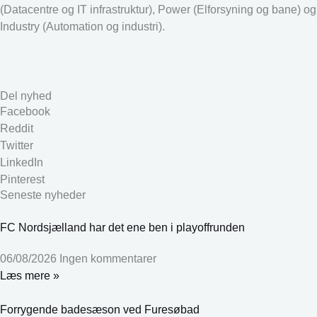
(Datacentre og IT infrastruktur), Power (Elforsyning og bane) og
Industry (Automation og industri).
Del nyhed
Facebook
Reddit
Twitter
LinkedIn
Pinterest
Seneste nyheder
FC Nordsjælland har det ene ben i playoffrunden
06/08/2026
Ingen kommentarer
Læs mere »
Forrygende badesæson ved Furesøbad