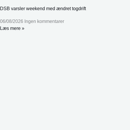
DSB varsler weekend med ændret togdrift
06/08/2026
Ingen kommentarer
Læs mere »