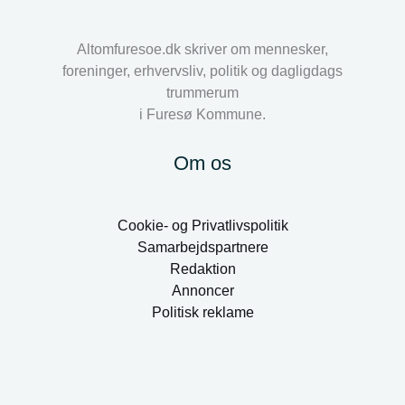
Altomfuresoe.dk skriver om mennesker,
foreninger, erhvervsliv, politik og dagligdags
trummerum
i Furesø Kommune.
Om os
Cookie- og Privatlivspolitik
Samarbejdspartnere
Redaktion
Annoncer
Politisk reklame