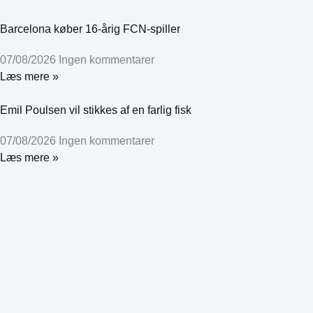
Barcelona køber 16-årig FCN-spiller
07/08/2026
Ingen kommentarer
Læs mere »
Emil Poulsen vil stikkes af en farlig fisk
07/08/2026
Ingen kommentarer
Læs mere »