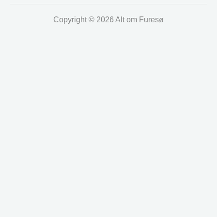
Copyright © 2026 Alt om Furesø