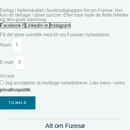
Deltag i fællesskabet i facebookgruppen Alt om Furesø. Her
kan du deltage i sjove quizzer. Eller bare nyde de flotte billeder
og den gode stemning.
Facebook-f
Linkedin-in
Instagram
Få det store overblik med Alt om Furesøs nyhedsbrev.
Navn
E-mail
Accept
Jeg accepterer at modtage nyhedsbreve. Læs mere i vores
privatlivspolitik
.
TILMELD
Alt om Furesø