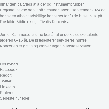
hinanden på tværs af alder og instrumentgrupper.
Projektet havde debut på Schubertiaden i september 2024 og
har siden afholdt adskillige koncerter for fulde huse, bl.a. på
Roskilde Bibliotek og i Tivolis Koncertsal.
Junior Kammersolisterne består af unge klassiske talenter i
alderen 8–16 år. De præsenterer selv deres numre.
Koncerten er gratis og kræver ingen pladsreservation.
Del nyhed
Facebook
Reddit
Twitter
LinkedIn
Pinterest
Seneste nyheder