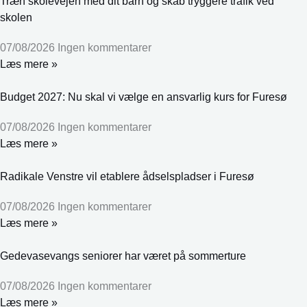
Træn skolevejen med dit barn og skab tryggere trafik ved
skolen
07/08/2026
Ingen kommentarer
Læs mere »
Budget 2027: Nu skal vi vælge en ansvarlig kurs for Furesø
07/08/2026
Ingen kommentarer
Læs mere »
Radikale Venstre vil etablere ådselspladser i Furesø
07/08/2026
Ingen kommentarer
Læs mere »
Gedevasevangs seniorer har været på sommerture
07/08/2026
Ingen kommentarer
Læs mere »