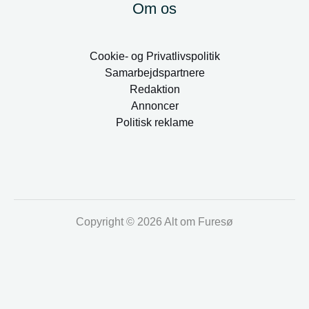
Om os
Cookie- og Privatlivspolitik
Samarbejdspartnere
Redaktion
Annoncer
Politisk reklame
Copyright © 2026 Alt om Furesø