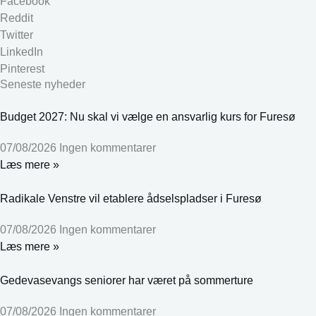
Facebook
Reddit
Twitter
LinkedIn
Pinterest
Seneste nyheder
Budget 2027: Nu skal vi vælge en ansvarlig kurs for Furesø
07/08/2026
Ingen kommentarer
Læs mere »
Radikale Venstre vil etablere ådselspladser i Furesø
07/08/2026
Ingen kommentarer
Læs mere »
Gedevasevangs seniorer har været på sommerture
07/08/2026
Ingen kommentarer