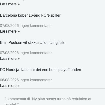
Læs mere »
Barcelona køber 16-årig FCN-spiller
07/08/2026
Ingen kommentarer
Læs mere »
Emil Poulsen vil stikkes af en farlig fisk
07/08/2026
Ingen kommentarer
Læs mere »
FC Nordsjælland har det ene ben i playoffrunden
06/08/2026
Ingen kommentarer
Læs mere »
1 kommentar til “Ny plan sætter turbo på reduktion af
overløb”