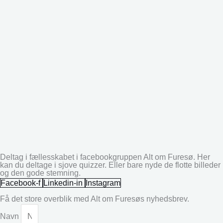
Deltag i fællesskabet i facebookgruppen Alt om Furesø. Her
kan du deltage i sjove quizzer. Eller bare nyde de flotte billeder
og den gode stemning.
Facebook-f
Linkedin-in
Instagram
Få det store overblik med Alt om Furesøs nyhedsbrev.
Navn