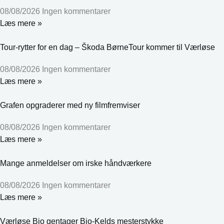
08/08/2026
Ingen kommentarer
Læs mere »
Tour-rytter for en dag – Škoda BørneTour kommer til Værløse
08/08/2026
Ingen kommentarer
Læs mere »
Grafen opgraderer med ny filmfremviser
08/08/2026
Ingen kommentarer
Læs mere »
Mange anmeldelser om irske håndværkere
08/08/2026
Ingen kommentarer
Læs mere »
Værløse Bio gentager Bio-Kelds mesterstykke