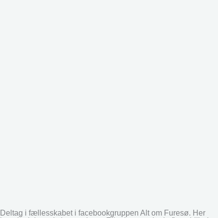
Deltag i fællesskabet i facebookgruppen Alt om Furesø. Her