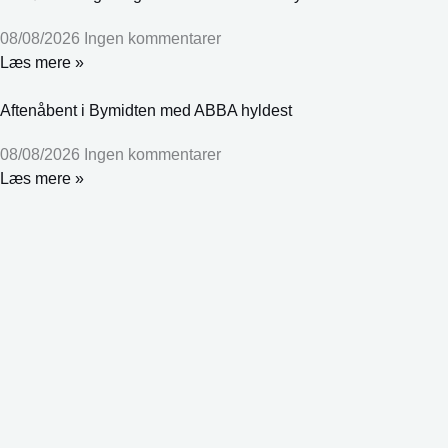
08/08/2026
Ingen kommentarer
Læs mere »
Aftenåbent i Bymidten med ABBA hyldest
08/08/2026
Ingen kommentarer
Læs mere »