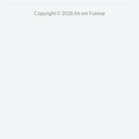
Copyright © 2026 Alt om Furesø