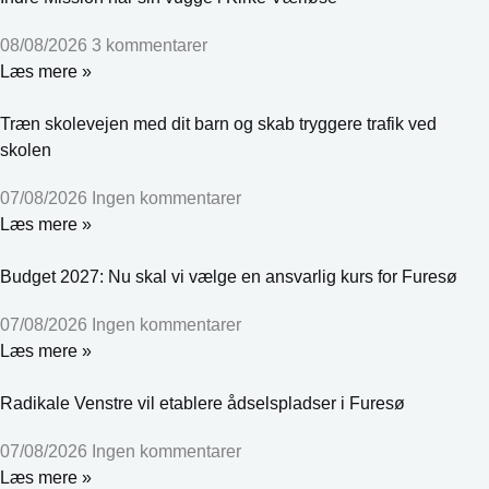
08/08/2026
3 kommentarer
Læs mere »
Træn skolevejen med dit barn og skab tryggere trafik ved
skolen
07/08/2026
Ingen kommentarer
Læs mere »
Budget 2027: Nu skal vi vælge en ansvarlig kurs for Furesø
07/08/2026
Ingen kommentarer
Læs mere »
Radikale Venstre vil etablere ådselspladser i Furesø
07/08/2026
Ingen kommentarer
Læs mere »