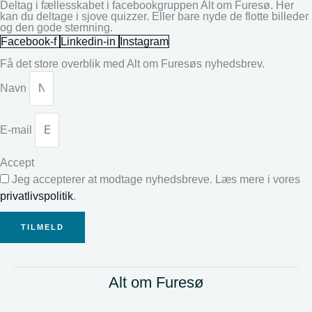
Deltag i fællesskabet i facebookgruppen Alt om Furesø. Her
kan du deltage i sjove quizzer. Eller bare nyde de flotte billeder
og den gode stemning.
Facebook-f
Linkedin-in
Instagram
Få det store overblik med Alt om Furesøs nyhedsbrev.
Navn
E-mail
Accept
Jeg accepterer at modtage nyhedsbreve. Læs mere i vores
privatlivspolitik
.
TILMELD
Alt om Furesø