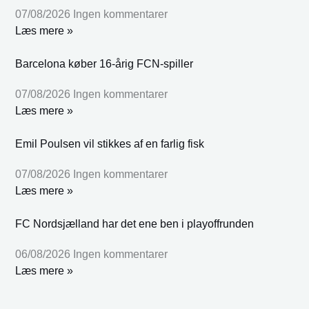
07/08/2026
Ingen kommentarer
Læs mere »
Barcelona køber 16-årig FCN-spiller
07/08/2026
Ingen kommentarer
Læs mere »
Emil Poulsen vil stikkes af en farlig fisk
07/08/2026
Ingen kommentarer
Læs mere »
FC Nordsjælland har det ene ben i playoffrunden
06/08/2026
Ingen kommentarer
Læs mere »