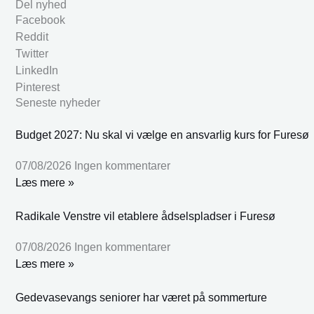
Del nyhed
Facebook
Reddit
Twitter
LinkedIn
Pinterest
Seneste nyheder
Budget 2027: Nu skal vi vælge en ansvarlig kurs for Furesø
07/08/2026
Ingen kommentarer
Læs mere »
Radikale Venstre vil etablere ådselspladser i Furesø
07/08/2026
Ingen kommentarer
Læs mere »
Gedevasevangs seniorer har været på sommerture