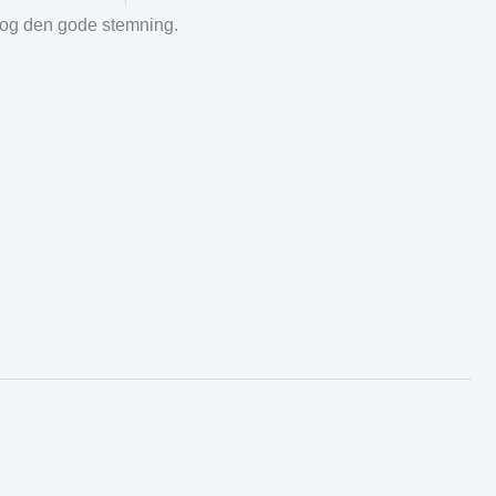
r og den gode stemning.