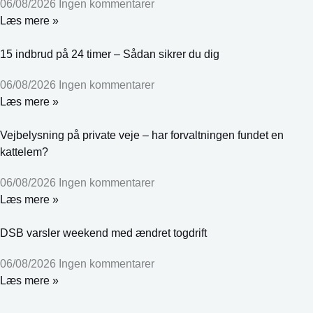
06/08/2026
Ingen kommentarer
Læs mere »
15 indbrud på 24 timer – Sådan sikrer du dig
06/08/2026
Ingen kommentarer
Læs mere »
Vejbelysning på private veje – har forvaltningen fundet en
kattelem?
06/08/2026
Ingen kommentarer
Læs mere »
DSB varsler weekend med ændret togdrift
06/08/2026
Ingen kommentarer
Læs mere »