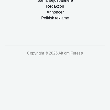
Samarbejdspartnere
Redaktion
Annoncer
Politisk reklame
Copyright © 2026 Alt om Furesø