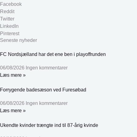
Facebook
Reddit
Twitter
LinkedIn
Pinterest
Seneste nyheder
FC Nordsjælland har det ene ben i playoffrunden
06/08/2026
Ingen kommentarer
Læs mere »
Forrygende badesæson ved Furesøbad
06/08/2026
Ingen kommentarer
Læs mere »
Ukendte kvinder trængte ind til 87-årig kvinde