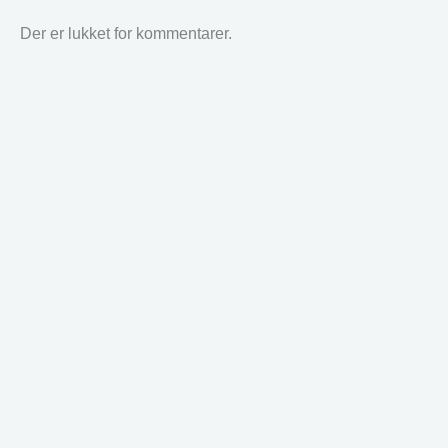
Der er lukket for kommentarer.