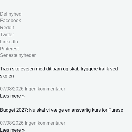
Del nyhed
Facebook
Reddit
Twitter
LinkedIn
Pinterest
Seneste nyheder
Træn skolevejen med dit barn og skab tryggere trafik ved
skolen
07/08/2026
Ingen kommentarer
Læs mere »
Budget 2027: Nu skal vi vælge en ansvarlig kurs for Furesø
07/08/2026
Ingen kommentarer
Læs mere »