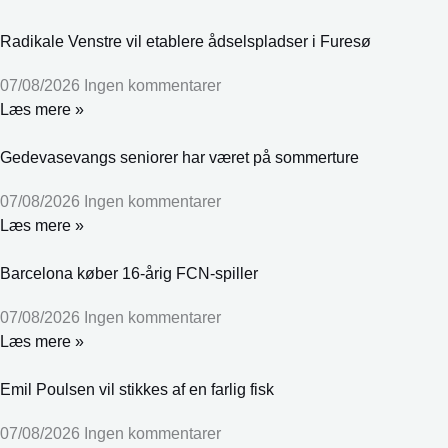
Radikale Venstre vil etablere ådselspladser i Furesø
07/08/2026
Ingen kommentarer
Læs mere »
Gedevasevangs seniorer har været på sommerture
07/08/2026
Ingen kommentarer
Læs mere »
Barcelona køber 16-årig FCN-spiller
07/08/2026
Ingen kommentarer
Læs mere »
Emil Poulsen vil stikkes af en farlig fisk
07/08/2026
Ingen kommentarer