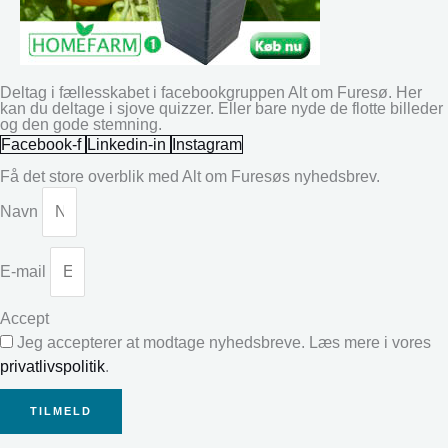
Deltag i fællesskabet i facebookgruppen Alt om Furesø. Her
kan du deltage i sjove quizzer. Eller bare nyde de flotte billeder
og den gode stemning.
Facebook-f
Linkedin-in
Instagram
Få det store overblik med Alt om Furesøs nyhedsbrev.
Navn
E-mail
Accept
Jeg accepterer at modtage nyhedsbreve. Læs mere i vores
privatlivspolitik
.
TILMELD