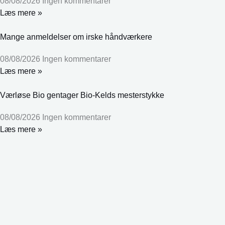
08/08/2026
Ingen kommentarer
Læs mere »
Mange anmeldelser om irske håndværkere
08/08/2026
Ingen kommentarer
Læs mere »
Værløse Bio gentager Bio-Kelds mesterstykke
08/08/2026
Ingen kommentarer
Læs mere »