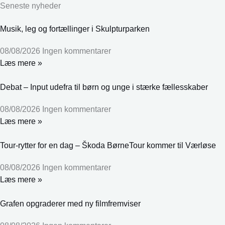
Seneste nyheder
Musik, leg og fortællinger i Skulpturparken
08/08/2026
Ingen kommentarer
Læs mere »
Debat – Input udefra til børn og unge i stærke fællesskaber
08/08/2026
Ingen kommentarer
Læs mere »
Tour-rytter for en dag – Škoda BørneTour kommer til Værløse
08/08/2026
Ingen kommentarer
Læs mere »
Grafen opgraderer med ny filmfremviser