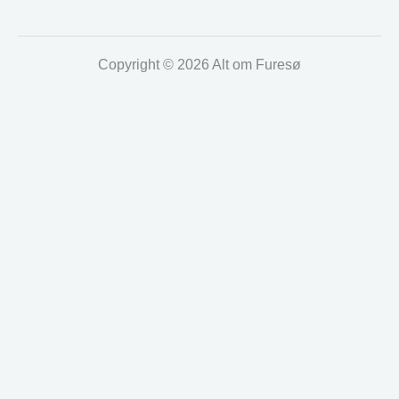
Copyright © 2026 Alt om Furesø