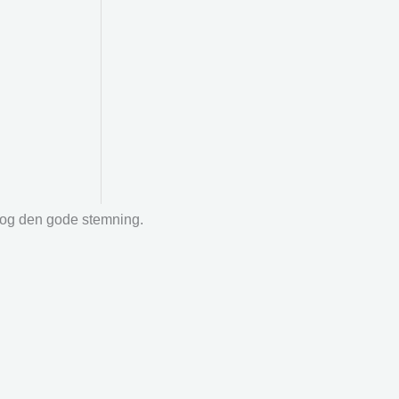
r og den gode stemning.