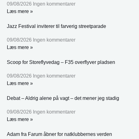
09/08/2026
Ingen kommentarer
Læs mere »
Jazz Festival inviterer til farverig streetparade
09/08/2026
Ingen kommentarer
Læs mere »
Scoop for Storeflyvedag – F35 overflyver pladsen
09/08/2026
Ingen kommentarer
Læs mere »
Debat – Aldrig alene på vagt – det mener jeg stadig
09/08/2026
Ingen kommentarer
Læs mere »
Adam fra Farum åbner for natklubbernes verden