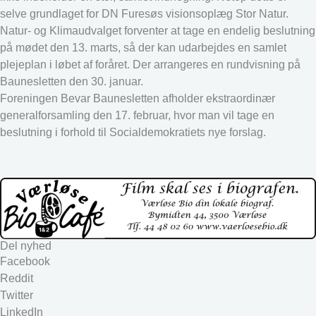
selve grundlaget for DN Furesøs visionsoplæg Stor Natur.
Natur- og Klimaudvalget forventer at tage en endelig beslutning
på mødet den 13. marts, så der kan udarbejdes en samlet
plejeplan i løbet af foråret. Der arrangeres en rundvisning på
Baunesletten den 30. januar.
Foreningen Bevar Baunesletten afholder ekstraordinær
generalforsamling den 17. februar, hvor man vil tage en
beslutning i forhold til Socialdemokratiets nye forslag.
Del nyhed
Facebook
Reddit
Twitter
LinkedIn