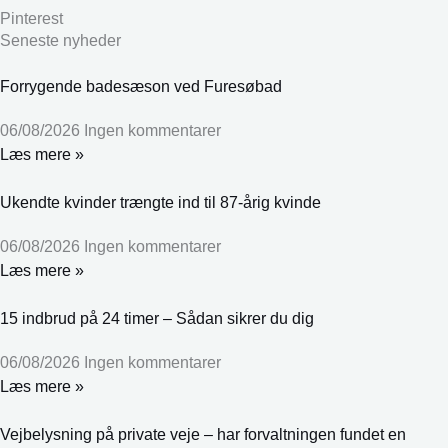
Pinterest
Seneste nyheder
Forrygende badesæson ved Furesøbad
06/08/2026
Ingen kommentarer
Læs mere »
Ukendte kvinder trængte ind til 87-årig kvinde
06/08/2026
Ingen kommentarer
Læs mere »
15 indbrud på 24 timer – Sådan sikrer du dig
06/08/2026
Ingen kommentarer
Læs mere »
Vejbelysning på private veje – har forvaltningen fundet en