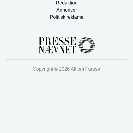
Redaktion
Annoncer
Politisk reklame
Copyright © 2026 Alt om Furesø