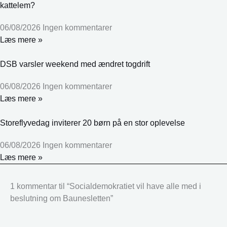
kattelem?
06/08/2026
Ingen kommentarer
Læs mere »
DSB varsler weekend med ændret togdrift
06/08/2026
Ingen kommentarer
Læs mere »
Storeflyvedag inviterer 20 børn på en stor oplevelse
06/08/2026
Ingen kommentarer
Læs mere »
1 kommentar til “Socialdemokratiet vil have alle med i
beslutning om Baunesletten”