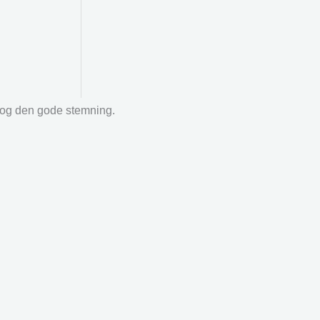
r og den gode stemning.