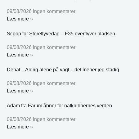
09/08/2026
Ingen kommentarer
Læs mere »
Scoop for Storeflyvedag – F35 overflyver pladsen
09/08/2026
Ingen kommentarer
Læs mere »
Debat – Aldrig alene på vagt – det mener jeg stadig
09/08/2026
Ingen kommentarer
Læs mere »
Adam fra Farum åbner for natklubbernes verden
09/08/2026
Ingen kommentarer
Læs mere »