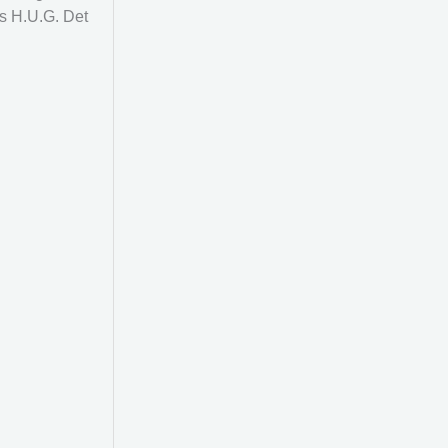
s H.U.G. Det