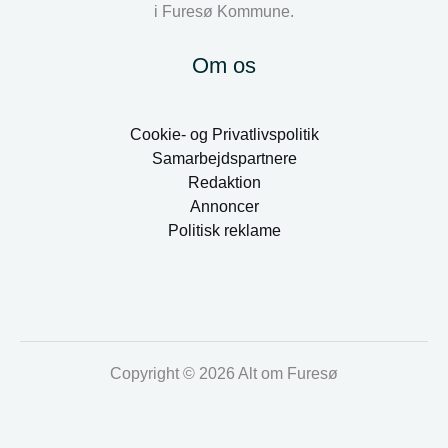
i Furesø Kommune.
Om os
Cookie- og Privatlivspolitik
Samarbejdspartnere
Redaktion
Annoncer
Politisk reklame
Copyright © 2026 Alt om Furesø