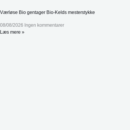
Værløse Bio gentager Bio-Kelds mesterstykke
08/08/2026
Ingen kommentarer
Læs mere »