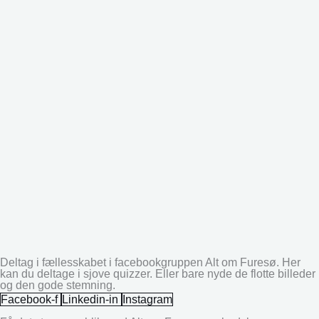
Deltag i fællesskabet i facebookgruppen Alt om Furesø. Her
kan du deltage i sjove quizzer. Eller bare nyde de flotte billeder
og den gode stemning.
Facebook-f
Linkedin-in
Instagram