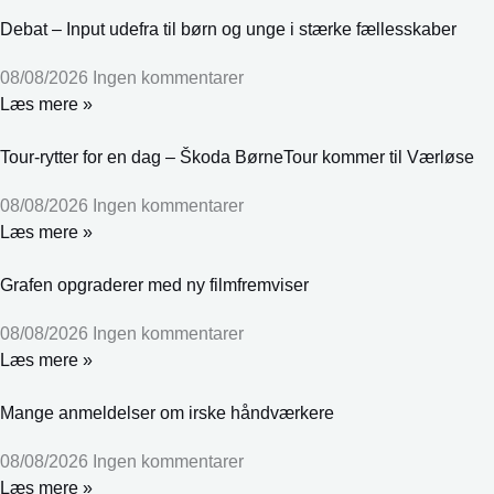
Debat – Input udefra til børn og unge i stærke fællesskaber
08/08/2026
Ingen kommentarer
Læs mere »
Tour-rytter for en dag – Škoda BørneTour kommer til Værløse
08/08/2026
Ingen kommentarer
Læs mere »
Grafen opgraderer med ny filmfremviser
08/08/2026
Ingen kommentarer
Læs mere »
Mange anmeldelser om irske håndværkere
08/08/2026
Ingen kommentarer
Læs mere »