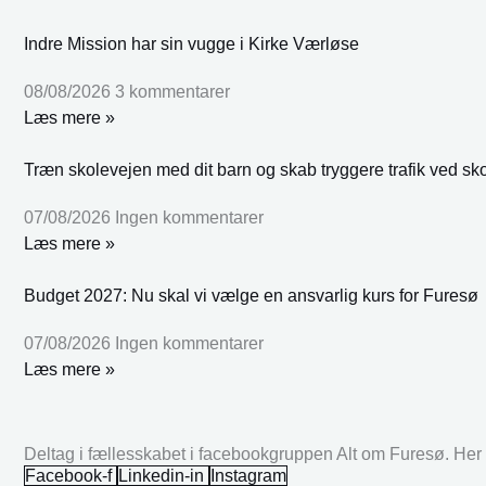
Indre Mission har sin vugge i Kirke Værløse
08/08/2026
3 kommentarer
Læs mere »
Træn skolevejen med dit barn og skab tryggere trafik ved sk
07/08/2026
Ingen kommentarer
Læs mere »
Budget 2027: Nu skal vi vælge en ansvarlig kurs for Furesø
07/08/2026
Ingen kommentarer
Læs mere »
Deltag i fællesskabet i facebookgruppen Alt om Furesø. Her k
Facebook-f
Linkedin-in
Instagram