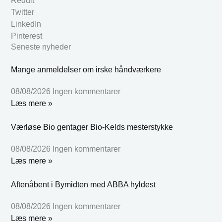
Reddit
Twitter
LinkedIn
Pinterest
Seneste nyheder
Mange anmeldelser om irske håndværkere
08/08/2026
Ingen kommentarer
Læs mere »
Værløse Bio gentager Bio-Kelds mesterstykke
08/08/2026
Ingen kommentarer
Læs mere »
Aftenåbent i Bymidten med ABBA hyldest
08/08/2026
Ingen kommentarer
Læs mere »