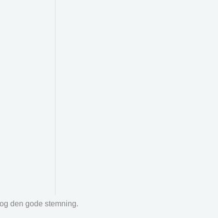
r og den gode stemning.