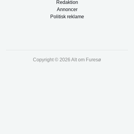
Redaktion
Annoncer
Politisk reklame
Copyright © 2026 Alt om Furesø