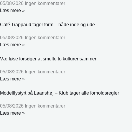
05/08/2026
Ingen kommentarer
Læs mere »
Café Trappaud tager form – både inde og ude
05/08/2026
Ingen kommentarer
Læs mere »
Værløse forsøger at smelte to kulturer sammen
05/08/2026
Ingen kommentarer
Læs mere »
Modelflystyrt på Laanshøj – Klub tager alle forholdsregler
05/08/2026
Ingen kommentarer
Læs mere »