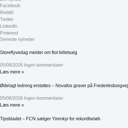
Facebook
Reddit
Twitter
LinkedIn
Pinterest
Seneste nyheder
Storeflyvedag melder om flot billetsalg
05/08/2026
Ingen kommentarer
Læs mere »
Ødelagt ledning erstattes – Novafos graver på Frederiksborgvej
05/08/2026
Ingen kommentarer
Læs mere »
Tipsbladet – FCN sælger Yirenkyi for rekordbeløb