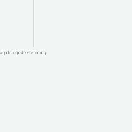
r og den gode stemning.