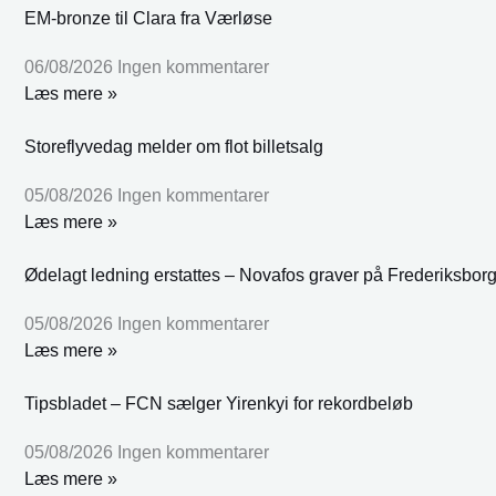
EM-bronze til Clara fra Værløse
06/08/2026
Ingen kommentarer
Læs mere »
Storeflyvedag melder om flot billetsalg
05/08/2026
Ingen kommentarer
Læs mere »
Ødelagt ledning erstattes – Novafos graver på Frederiksbor
05/08/2026
Ingen kommentarer
Læs mere »
Tipsbladet – FCN sælger Yirenkyi for rekordbeløb
05/08/2026
Ingen kommentarer
Læs mere »