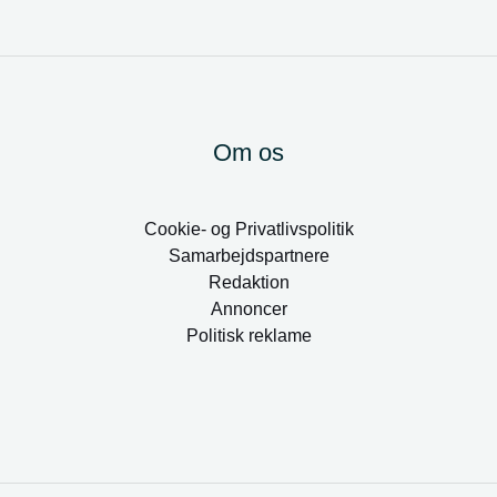
Om os
Cookie- og Privatlivspolitik
Samarbejdspartnere
Redaktion
Annoncer
Politisk reklame