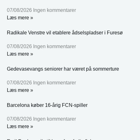
07/08/2026
Ingen kommentarer
Læs mere »
Radikale Venstre vil etablere ådselspladser i Furesø
07/08/2026
Ingen kommentarer
Læs mere »
Gedevasevangs seniorer har været på sommerture
07/08/2026
Ingen kommentarer
Læs mere »
Barcelona køber 16-årig FCN-spiller
07/08/2026
Ingen kommentarer
Læs mere »