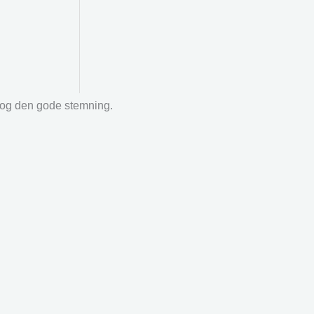
r og den gode stemning.