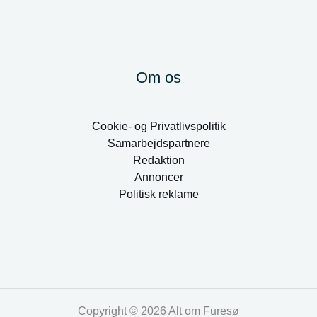
Om os
Cookie- og Privatlivspolitik
Samarbejdspartnere
Redaktion
Annoncer
Politisk reklame
Copyright © 2026 Alt om Furesø