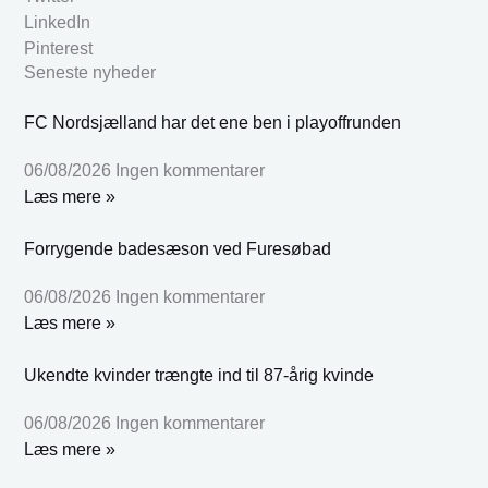
LinkedIn
Pinterest
Seneste nyheder
FC Nordsjælland har det ene ben i playoffrunden
06/08/2026
Ingen kommentarer
Læs mere »
Forrygende badesæson ved Furesøbad
06/08/2026
Ingen kommentarer
Læs mere »
Ukendte kvinder trængte ind til 87-årig kvinde
06/08/2026
Ingen kommentarer
Læs mere »