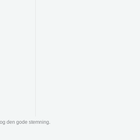
r og den gode stemning.